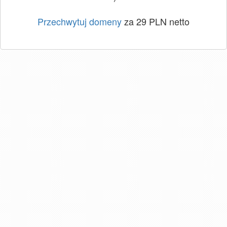
Przechwytuj domeny
za 29 PLN netto