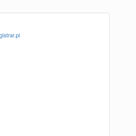
istrar.pl