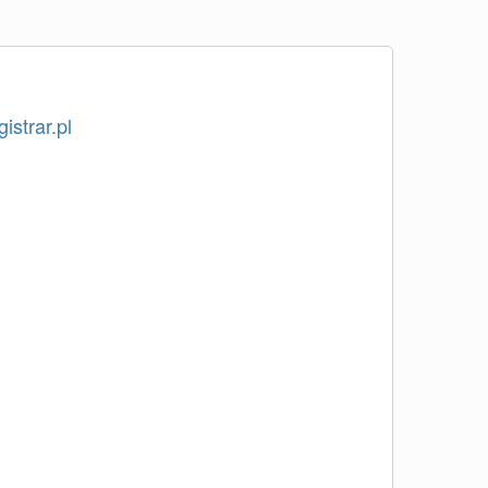
istrar.pl