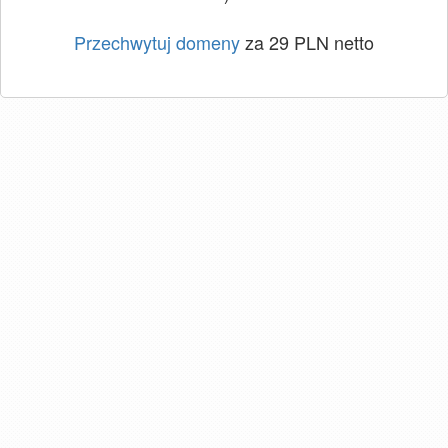
Przechwytuj domeny
za 29 PLN netto