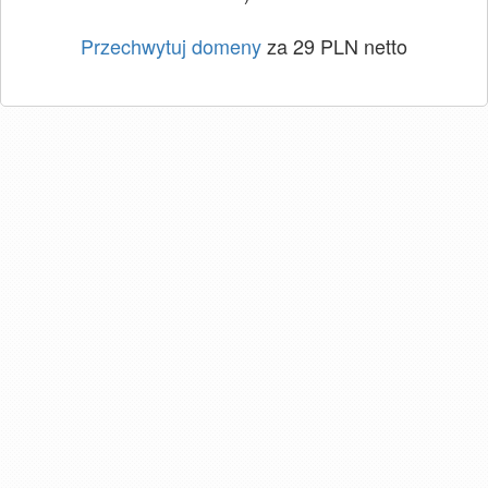
Przechwytuj domeny
za 29 PLN netto