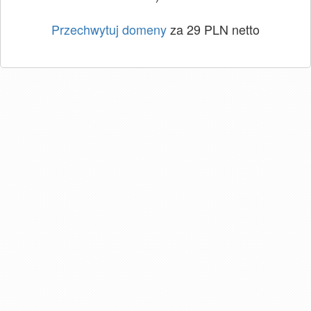
Przechwytuj domeny
za 29 PLN netto