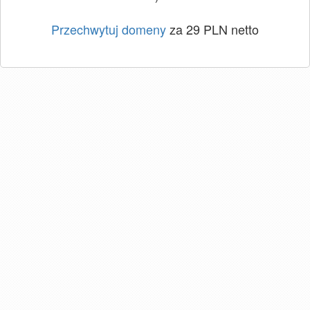
Przechwytuj domeny
za 29 PLN netto