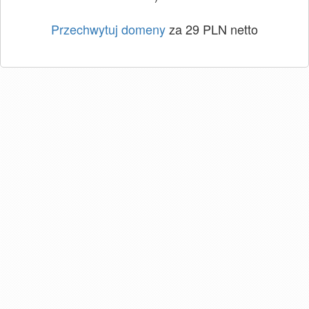
Przechwytuj domeny
za 29 PLN netto