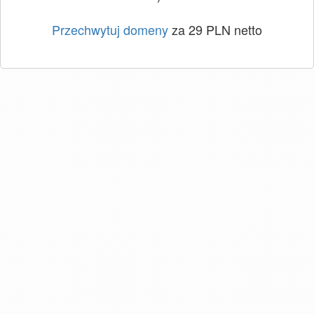
Przechwytuj domeny
za 29 PLN netto